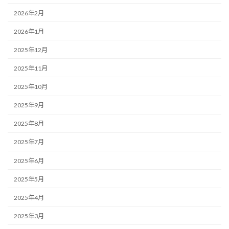
2026年2月
2026年1月
2025年12月
2025年11月
2025年10月
2025年9月
2025年8月
2025年7月
2025年6月
2025年5月
2025年4月
2025年3月