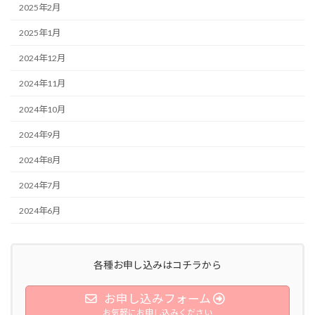
2025年2月
2025年1月
2024年12月
2024年11月
2024年10月
2024年9月
2024年8月
2024年7月
2024年6月
各種お申し込みはコチラから
お申し込みフォーム
お気軽にお申し込みください