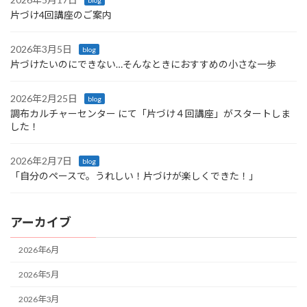
片づけ4回講座のご案内
2026年3月5日
blog
片づけたいのにできない…そんなときにおすすめの小さな一歩
2026年2月25日
blog
調布カルチャーセンター にて「片づけ４回講座」がスタートしま
した！
2026年2月7日
blog
「自分のペースで。うれしい！片づけが楽しくできた！」
アーカイブ
2026年6月
2026年5月
2026年3月