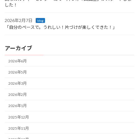
した！
2026年2月7日
blog
「自分のペースで。うれしい！片づけが楽しくできた！」
アーカイブ
2026年6月
2026年5月
2026年3月
2026年2月
2026年1月
2025年12月
2025年11月