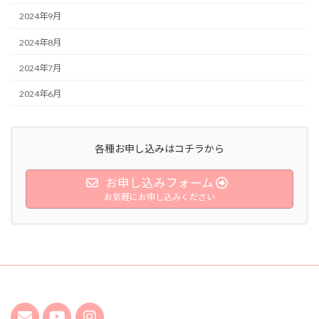
2024年9月
2024年8月
2024年7月
2024年6月
各種お申し込みはコチラから
お申し込みフォーム
お気軽にお申し込みください