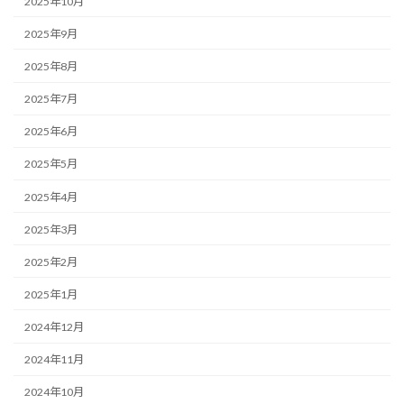
2025年10月
2025年9月
2025年8月
2025年7月
2025年6月
2025年5月
2025年4月
2025年3月
2025年2月
2025年1月
2024年12月
2024年11月
2024年10月