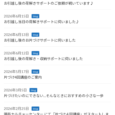
お引越し後の荷解きサポートのご依頼が続いています♪
2026年6月15日
blog
お引越し当日の荷解きサポートに伺いました♪
2026年6月13日
blog
お引越し後のお片づけサポートに伺いました
2026年6月12日
blog
お引越し後の荷解き・収納サポートに伺いました
2026年5月17日
blog
片づけ4回講座のご案内
2026年3月5日
blog
片づけたいのにできない…そんなときにおすすめの小さな一歩
2026年2月25日
blog
調布カルチャーセンター にて「片づけ４回講座」がスタートしま