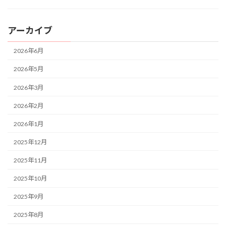
アーカイブ
2026年6月
2026年5月
2026年3月
2026年2月
2026年1月
2025年12月
2025年11月
2025年10月
2025年9月
2025年8月