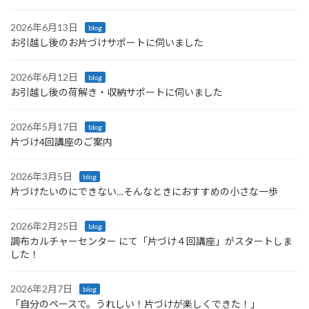
2026年6月13日
blog
お引越し後のお片づけサポートに伺いました
2026年6月12日
blog
お引越し後の荷解き・収納サポートに伺いました
2026年5月17日
blog
片づけ4回講座のご案内
2026年3月5日
blog
片づけたいのにできない…そんなときにおすすめの小さな一歩
2026年2月25日
blog
調布カルチャーセンター にて「片づけ４回講座」がスタートしま
した！
2026年2月7日
blog
「自分のペースで。うれしい！片づけが楽しくできた！」