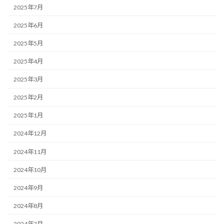
2025年7月
2025年6月
2025年5月
2025年4月
2025年3月
2025年2月
2025年1月
2024年12月
2024年11月
2024年10月
2024年9月
2024年8月
2024年7月