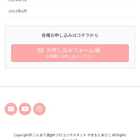
2024年6月
各種お申し込みはコチラから
お申し込みフォーム
お気軽にお申し込みください
Copyright © こんまり流@片づけコンサルタント やまもとあさこ All Rights