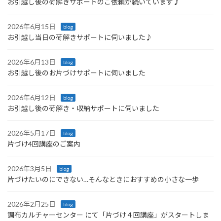
お引越し後の荷解きサポートのご依頼が続いています♪
2026年6月15日
blog
お引越し当日の荷解きサポートに伺いました♪
2026年6月13日
blog
お引越し後のお片づけサポートに伺いました
2026年6月12日
blog
お引越し後の荷解き・収納サポートに伺いました
2026年5月17日
blog
片づけ4回講座のご案内
2026年3月5日
blog
片づけたいのにできない…そんなときにおすすめの小さな一歩
2026年2月25日
blog
調布カルチャーセンター にて「片づけ４回講座」がスタートしま