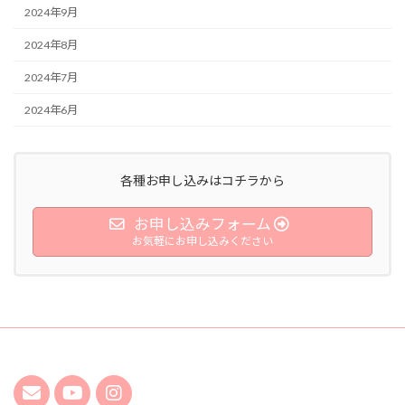
2024年9月
2024年8月
2024年7月
2024年6月
各種お申し込みはコチラから
お申し込みフォーム
お気軽にお申し込みください