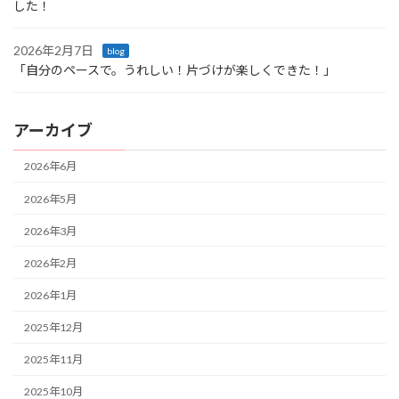
した！
2026年2月7日
blog
「自分のペースで。うれしい！片づけが楽しくできた！」
アーカイブ
2026年6月
2026年5月
2026年3月
2026年2月
2026年1月
2025年12月
2025年11月
2025年10月