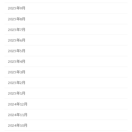
2025年9月
2025年8月
2025年7月
2025年6月
2025年5月
2025年4月
2025年3月
2025年2月
2025年1月
2024年12月
2024年11月
2024年10月