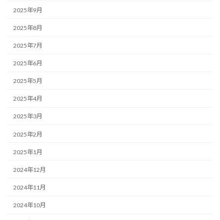
2025年9月
2025年8月
2025年7月
2025年6月
2025年5月
2025年4月
2025年3月
2025年2月
2025年1月
2024年12月
2024年11月
2024年10月