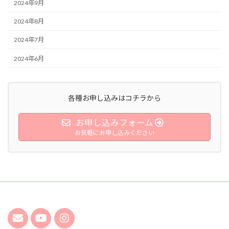
2024年9月
2024年8月
2024年7月
2024年6月
各種お申し込みはコチラから
お申し込みフォーム
お気軽にお申し込みください