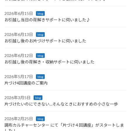
2026年6月15日
blog
お引越し当日の荷解きサポートに伺いました♪
2026年6月13日
blog
お引越し後のお片づけサポートに伺いました
2026年6月12日
blog
お引越し後の荷解き・収納サポートに伺いました
2026年5月17日
blog
片づけ4回講座のご案内
2026年3月5日
blog
片づけたいのにできない…そんなときにおすすめの小さな一歩
2026年2月25日
blog
調布カルチャーセンター にて「片づけ４回講座」がスタートしま
した！