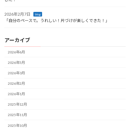
2026年2月7日
blog
「自分のペースで。うれしい！片づけが楽しくできた！」
アーカイブ
2026年6月
2026年5月
2026年3月
2026年2月
2026年1月
2025年12月
2025年11月
2025年10月