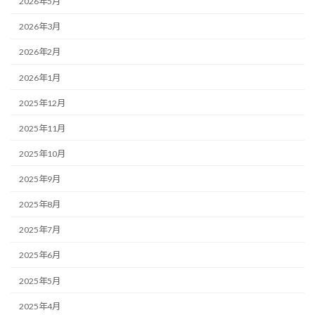
2026年5月
2026年3月
2026年2月
2026年1月
2025年12月
2025年11月
2025年10月
2025年9月
2025年8月
2025年7月
2025年6月
2025年5月
2025年4月