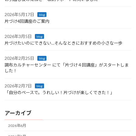
2026年5月17日
blog
片づけ4回講座のご案内
2026年3月5日
blog
片づけたいのにできない…そんなときにおすすめの小さな一歩
2026年2月25日
blog
調布カルチャーセンター にて「片づけ４回講座」がスタートしま
した！
2026年2月7日
blog
「自分のペースで。うれしい！片づけが楽しくできた！」
アーカイブ
2026年6月