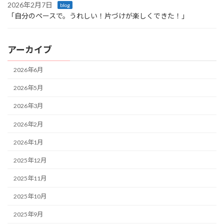
2026年2月7日
blog
「自分のペースで。うれしい！片づけが楽しくできた！」
アーカイブ
2026年6月
2026年5月
2026年3月
2026年2月
2026年1月
2025年12月
2025年11月
2025年10月
2025年9月