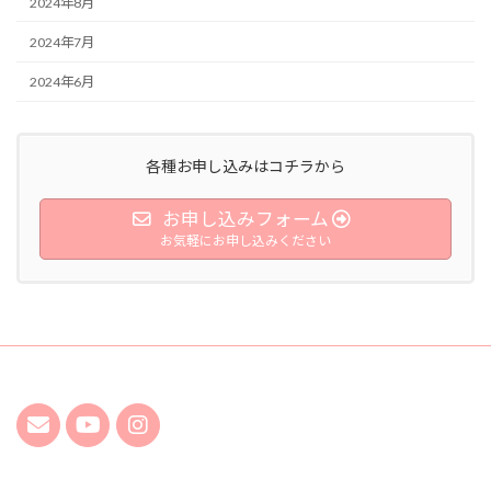
2024年8月
2024年7月
2024年6月
各種お申し込みはコチラから
お申し込みフォーム
お気軽にお申し込みください