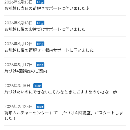
2026年6月15日
blog
お引越し当日の荷解きサポートに伺いました♪
2026年6月13日
blog
お引越し後のお片づけサポートに伺いました
2026年6月12日
blog
お引越し後の荷解き・収納サポートに伺いました
2026年5月17日
blog
片づけ4回講座のご案内
2026年3月5日
blog
片づけたいのにできない…そんなときにおすすめの小さな一歩
2026年2月25日
blog
調布カルチャーセンター にて「片づけ４回講座」がスタートしま
した！