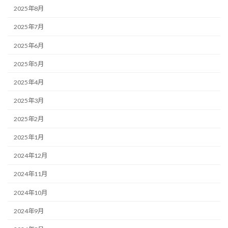
2025年8月
2025年7月
2025年6月
2025年5月
2025年4月
2025年3月
2025年2月
2025年1月
2024年12月
2024年11月
2024年10月
2024年9月