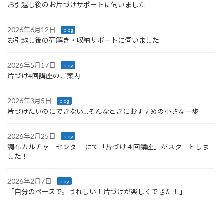
お引越し後のお片づけサポートに伺いました
2026年6月12日
blog
お引越し後の荷解き・収納サポートに伺いました
2026年5月17日
blog
片づけ4回講座のご案内
2026年3月5日
blog
片づけたいのにできない…そんなときにおすすめの小さな一歩
2026年2月25日
blog
調布カルチャーセンター にて「片づけ４回講座」がスタートしま
した！
2026年2月7日
blog
「自分のペースで。うれしい！片づけが楽しくできた！」