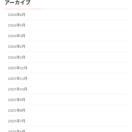
アーカイブ
2026年6月
2026年5月
2026年3月
2026年2月
2026年1月
2025年12月
2025年11月
2025年10月
2025年9月
2025年8月
2025年7月
2025年6月