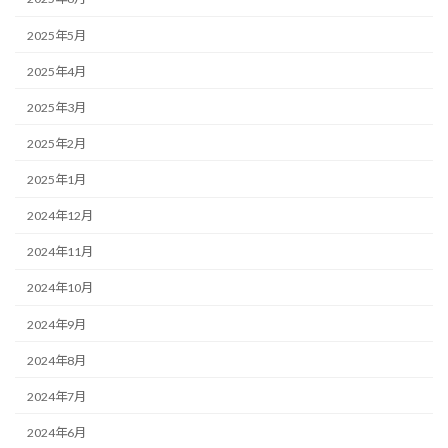
2025年5月
2025年4月
2025年3月
2025年2月
2025年1月
2024年12月
2024年11月
2024年10月
2024年9月
2024年8月
2024年7月
2024年6月