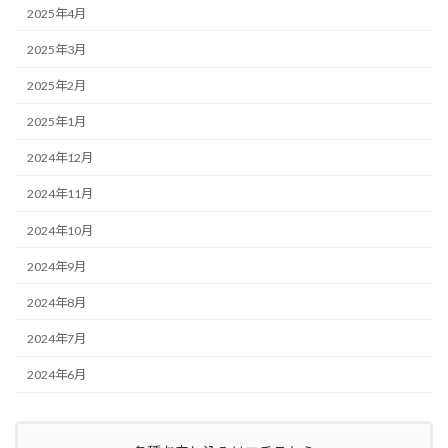
2025年4月
2025年3月
2025年2月
2025年1月
2024年12月
2024年11月
2024年10月
2024年9月
2024年8月
2024年7月
2024年6月