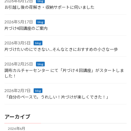
2026年6月12日
blog
お引越し後の荷解き・収納サポートに伺いました
2026年5月17日
blog
片づけ4回講座のご案内
2026年3月5日
blog
片づけたいのにできない…そんなときにおすすめの小さな一歩
2026年2月25日
blog
調布カルチャーセンター にて「片づけ４回講座」がスタートしま
した！
2026年2月7日
blog
「自分のペースで。うれしい！片づけが楽しくできた！」
アーカイブ
2026年6月