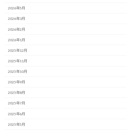
2026年5月
2026年3月
2026年2月
2026年1月
2025年12月
2025年11月
2025年10月
2025年9月
2025年8月
2025年7月
2025年6月
2025年5月