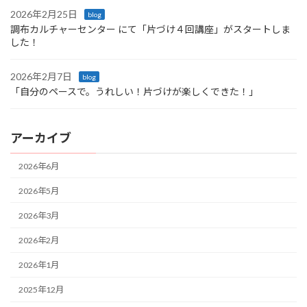
2026年2月25日
blog
調布カルチャーセンター にて「片づけ４回講座」がスタートしま
した！
2026年2月7日
blog
「自分のペースで。うれしい！片づけが楽しくできた！」
アーカイブ
2026年6月
2026年5月
2026年3月
2026年2月
2026年1月
2025年12月