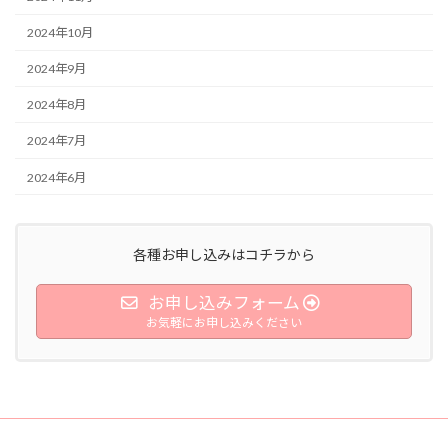
2024年10月
2024年9月
2024年8月
2024年7月
2024年6月
各種お申し込みはコチラから
お申し込みフォーム
お気軽にお申し込みください