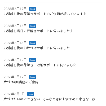
2026年6月17日
blog
お引越し後の荷解きサポートのご依頼が続いています♪
2026年6月15日
blog
お引越し当日の荷解きサポートに伺いました♪
2026年6月13日
blog
お引越し後のお片づけサポートに伺いました
2026年6月12日
blog
お引越し後の荷解き・収納サポートに伺いました
2026年5月17日
blog
片づけ4回講座のご案内
2026年3月5日
blog
片づけたいのにできない…そんなときにおすすめの小さな一歩