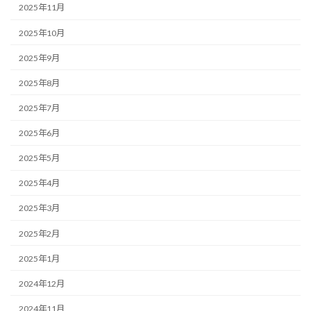
2025年11月
2025年10月
2025年9月
2025年8月
2025年7月
2025年6月
2025年5月
2025年4月
2025年3月
2025年2月
2025年1月
2024年12月
2024年11月