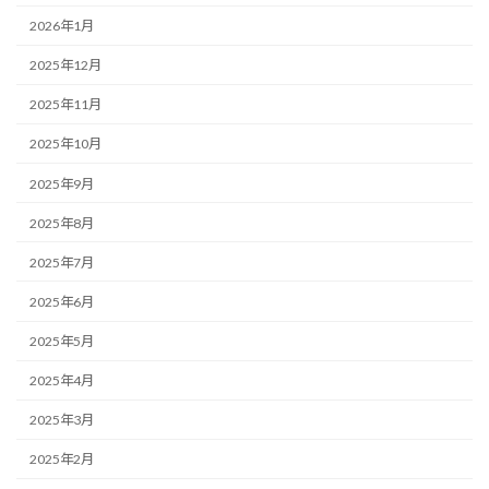
2026年1月
2025年12月
2025年11月
2025年10月
2025年9月
2025年8月
2025年7月
2025年6月
2025年5月
2025年4月
2025年3月
2025年2月