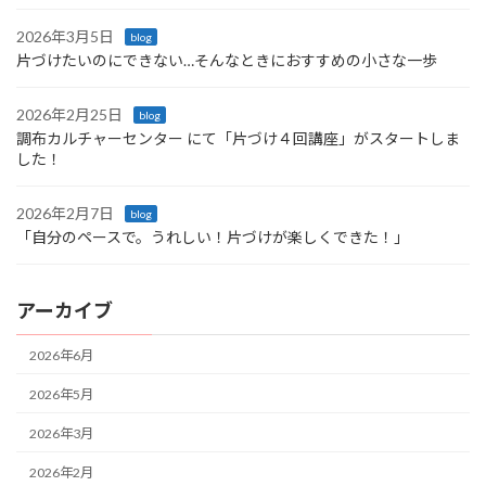
2026年3月5日
blog
片づけたいのにできない…そんなときにおすすめの小さな一歩
2026年2月25日
blog
調布カルチャーセンター にて「片づけ４回講座」がスタートしま
した！
2026年2月7日
blog
「自分のペースで。うれしい！片づけが楽しくできた！」
アーカイブ
2026年6月
2026年5月
2026年3月
2026年2月