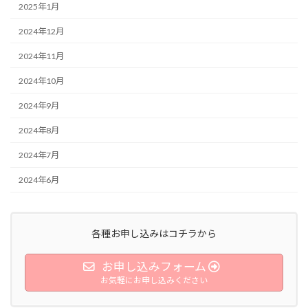
2025年1月
2024年12月
2024年11月
2024年10月
2024年9月
2024年8月
2024年7月
2024年6月
各種お申し込みはコチラから
お申し込みフォーム
お気軽にお申し込みください