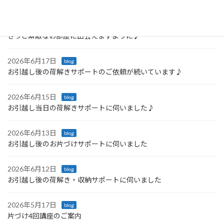
2026年6月21日
blog
きっと素敵なお部屋に出会えますように♪
2026年6月17日
blog
お引越し後の荷解きサポートのご依頼が続いています♪
2026年6月15日
blog
お引越し当日の荷解きサポートに伺いました♪
2026年6月13日
blog
お引越し後のお片づけサポートに伺いました
2026年6月12日
blog
お引越し後の荷解き・収納サポートに伺いました
2026年5月17日
blog
片づけ4回講座のご案内